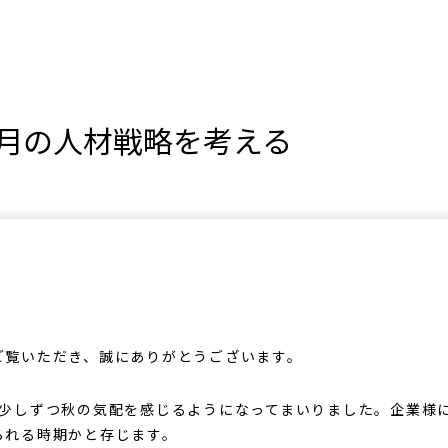
0月の人材戦略を考える
ご覧いただき、誠にありがとうございます。
は少しずつ秋の気配を感じるようになってまいりました。企業様
られる時期かと存じます。