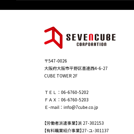
〒547-0026
大阪府大阪市平野区喜連西4-6-27
CUBE TOWER 2F
ＴＥＬ：06-6760-5202
ＦＡＸ：06-6760-5203
Ｅ-mail：info@7cube.co.jp
【労働者派遣事業】派 27-302153
【有料職業紹介事業】27-ユ-301137