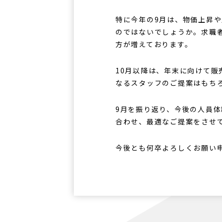
特に今年の9月は、物価上昇
のではないでしょうか。求職
方が増えております。
10月以降は、年末に向けて
なるスタッフのご提案はもち
9月を振り返り、今後の人員
合わせ、最適なご提案をさせ
今後とも何卒よろしくお願い