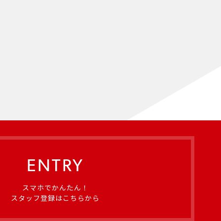
ENTRY
スマホでかんたん！
スタッフ登録はこちらから