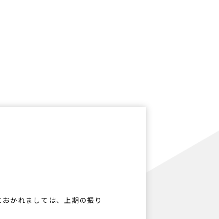
におかれましては、上期の振り