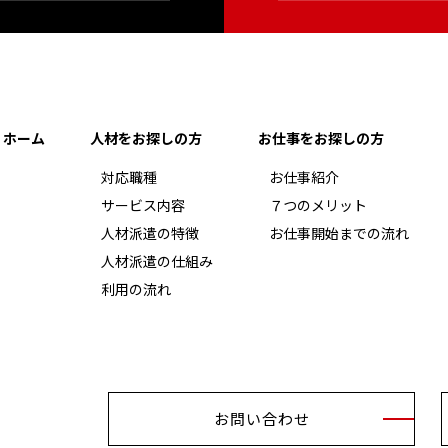
ホーム
人材をお探しの方
お仕事をお探しの方
対応職種
お仕事紹介
サービス内容
７つのメリット
人材派遣の特徴
お仕事開始までの流れ
人材派遣の仕組み
利用の流れ
お問い合わせ