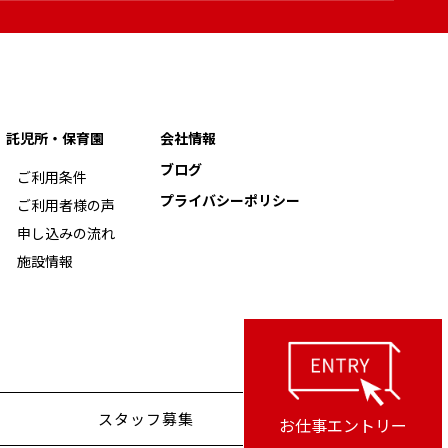
託児所・保育園
会社情報
ブログ
ご利用条件
プライバシーポリシー
ご利用者様の声
申し込みの流れ
施設情報
スタッフ募集
お仕事エントリー