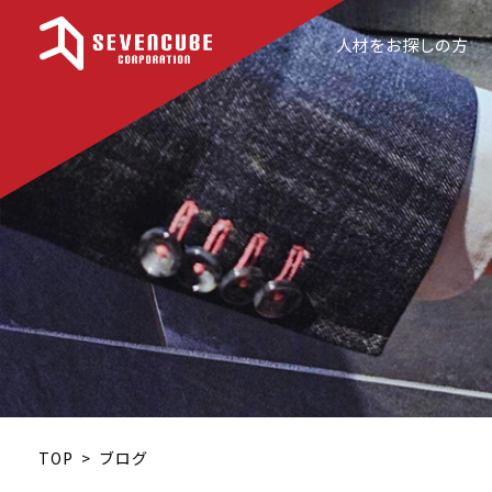
人材をお探しの方
TOP
ブログ