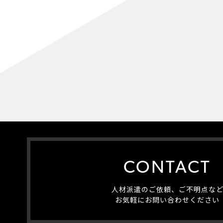
CONTACT
人材派遣のご依頼、ご不明点な
お気軽にお問い合わせください